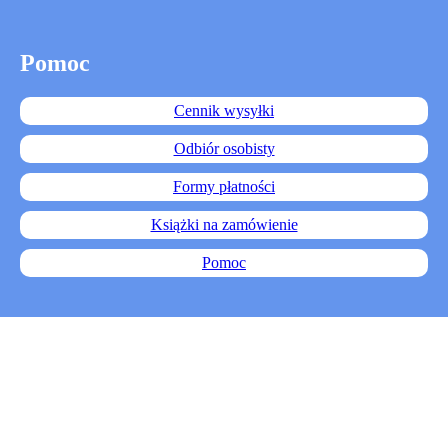
Pomoc
Cennik wysyłki
Odbiór osobisty
Formy płatności
Książki na zamówienie
Pomoc