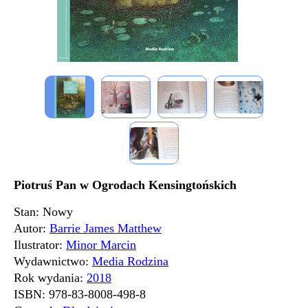
Piotruś Pan w Ogrodach Kensingtońskich
Stan: Nowy
Autor:
Barrie James Matthew
Ilustrator:
Minor Marcin
Wydawnictwo:
Media Rodzina
Rok wydania:
2018
ISBN:
978-83-8008-498-8