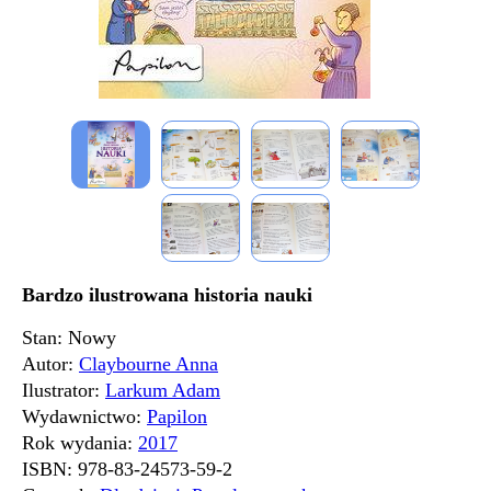
Bardzo ilustrowana historia nauki
Stan: Nowy
Autor:
Claybourne Anna
Ilustrator:
Larkum Adam
Wydawnictwo:
Papilon
Rok wydania:
2017
ISBN:
978-83-24573-59-2